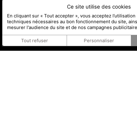
Ce site utilise des cookies
En cliquant sur « Tout accepter », vous acceptez l’utilisatio
techniques nécessaires au bon fonctionnement du site, ain
mesurer l'audience du site et de nos campagnes publicitair
Tout refuser
Personnaliser
MAISON