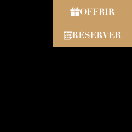
OFFRIR
RÉSERVER